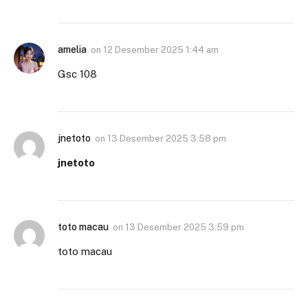
amelia
on
12 Desember 2025 1:44 am
Gsc 108
jnetoto
on
13 Desember 2025 3:58 pm
jnetoto
toto macau
on
13 Desember 2025 3:59 pm
toto macau