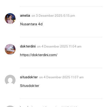
amelia
on
3 Desember 2025 6:15 pm
Nusantara 4d
dokterdini
on
4 Desember 2025 11:04 am
https://dokterdini.com/
situsdokter
on
4 Desember 2025 11:07 am
Situsdokter