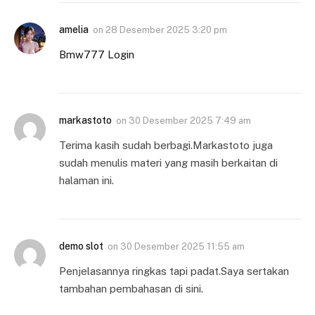
amelia
on
28 Desember 2025 3:20 pm
Bmw777 Login
markastoto
on
30 Desember 2025 7:49 am
Terima kasih sudah berbagi.Markastoto juga
sudah menulis materi yang masih berkaitan di
halaman ini.
demo slot
on
30 Desember 2025 11:55 am
Penjelasannya ringkas tapi padat.Saya sertakan
tambahan pembahasan di sini.