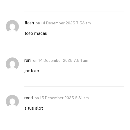
flash
on
14 Desember 2025 7:53 am
toto macau
runi
on
14 Desember 2025 7:54 am
jnetoto
reed
on
15 Desember 2025 6:31 am
situs slot