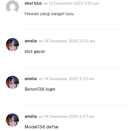
obat bius
on
13 Desember 2025 5:00 pm
Hewan yang sangat lucu
amelia
on
14 Desember 2025 12:02 am
slot gacor
amelia
on
14 Desember 2025 3:33 am
Beton138 login
amelia
on
14 Desember 2025 3:37 am
Modal138 daftar