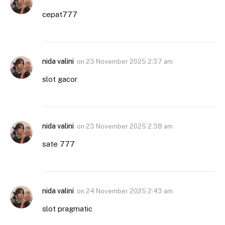
cepat777
nida valini
on
23 November 2025 2:37 am
slot gacor
nida valini
on
23 November 2025 2:38 am
sate 777
nida valini
on
24 November 2025 2:43 am
slot pragmatic