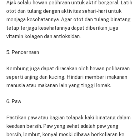
Ajak selalu hewan pelihraan untuk aktif bergeral. Latih
otot dan tulang dengan aktivitas sehari-hari untuk
menjaga kesehatannya. Agar otot dan tulang binatang
tetap terjaga kesehatannya dapat diberikan juga
vitamin kolagen dan antioksidan.
5. Pencernaan
Kembung juga dapat dirasakan oleh hewan peliharaan
seperti anjing dan kucing. Hindari memberi makanan
manusia atau makanan lain yang tinggi lemak.
6. Paw
Pastikan paw atau bagian telapak kaki binatang dalam
keadaan bersih. Paw yang sehat adalah paw yang
bersih, lembut, kenyal meski dibawa berkeliaran ke