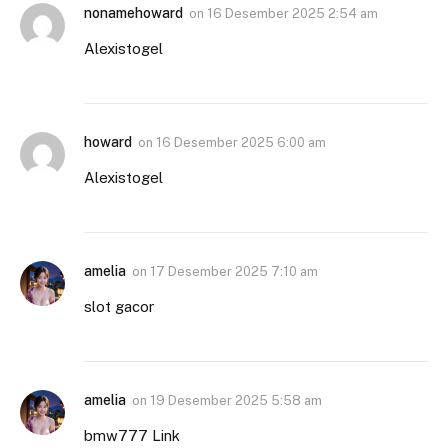
nonamehoward
on
16 Desember 2025 2:54 am
Alexistogel
howard
on
16 Desember 2025 6:00 am
Alexistogel
amelia
on
17 Desember 2025 7:10 am
slot gacor
amelia
on
19 Desember 2025 5:58 am
bmw777 Link