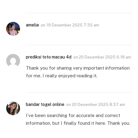
amelia
on
19 Desember 2025 7:35 am
prediksi toto macau 4d
on
20 Desember 2025 6:18 am
Thank you for sharing very important information
for me, I really enjoyed reading it.
bandar togel online
on
20 Desember 2025 8:37 am
I’ve been searching for accurate and correct
information, but I finally found it here. Thank you.