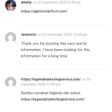
amelia
on
25 Desember 2025 5:42 am
https://japritotoinfo.it.com/
teslatoto
on
25 Desember 2025 12:09 pm
Thank you for posting this very useful
information, I have been looking for this
information for a long time.
https://legendmarketingservice.com/
on
26
Desember 2025 11:44 pm
Bumbu rumahan higienis dan sehat.
https://legendmarketingservice.com/