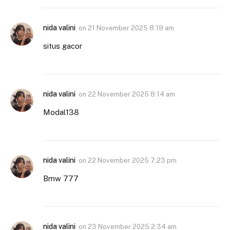
nida valini
on
21 November 2025 8:19 am
situs gacor
nida valini
on
22 November 2025 8:14 am
Modal138
nida valini
on
22 November 2025 7:23 pm
Bmw 777
nida valini
on
23 November 2025 2:34 am