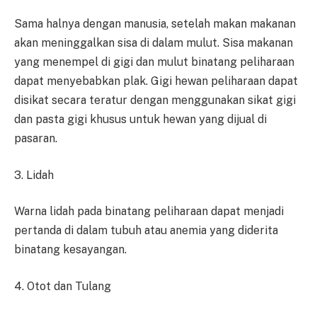
Sama halnya dengan manusia, setelah makan makanan
akan meninggalkan sisa di dalam mulut. Sisa makanan
yang menempel di gigi dan mulut binatang peliharaan
dapat menyebabkan plak. Gigi hewan peliharaan dapat
disikat secara teratur dengan menggunakan sikat gigi
dan pasta gigi khusus untuk hewan yang dijual di
pasaran.
3. Lidah
Warna lidah pada binatang peliharaan dapat menjadi
pertanda di dalam tubuh atau anemia yang diderita
binatang kesayangan.
4. Otot dan Tulang