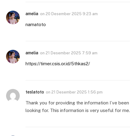
amelia
on
20 Desember 2025 9:23 am
namatoto
amelia
on
21 Desember 2025 7:59 am
https://timer.csis.or.id/5thkas2/
teslatoto
on
21 Desember 2025 1:56 pm
Thank you for providing the information I’ve been
looking for. This information is very useful for me.