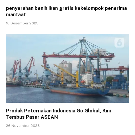
penyerahan benih ikan gratis kekelompok penerima
manfaat
16 Desember 2023
Produk Peternakan Indonesia Go Global, Kini
Tembus Pasar ASEAN
26 November 2023