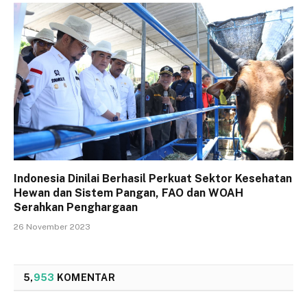
Indonesia Dinilai Berhasil Perkuat Sektor Kesehatan
Hewan dan Sistem Pangan, FAO dan WOAH
Serahkan Penghargaan
26 November 2023
5,
953
KOMENTAR