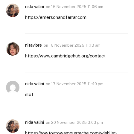
nida valini
on
16 November 2025 11:06 am
https://emersonandfarrar.com
nitaviore
on
16 November 2025 11:13 am
https://www.cambridgehub.org/contact
nida valini
on
17 November 2025 11:40 pm
slot
nida valini
on
20 November 2025 3:03 pm
https://howtogrowamoustache.com/wishlist-