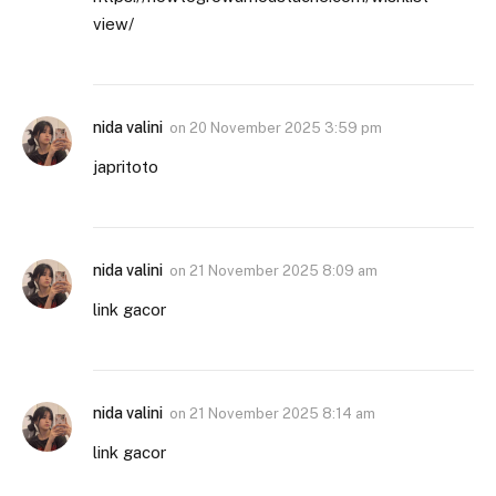
view/
nida valini
on
20 November 2025 3:59 pm
japritoto
nida valini
on
21 November 2025 8:09 am
link gacor
nida valini
on
21 November 2025 8:14 am
link gacor