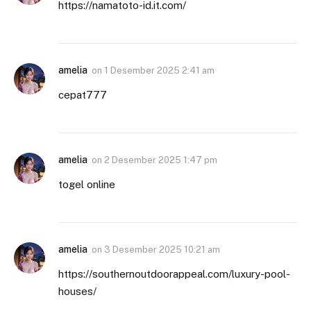
https://namatoto-id.it.com/
amelia
on
1 Desember 2025 2:41 am
cepat777
amelia
on
2 Desember 2025 1:47 pm
togel online
amelia
on
3 Desember 2025 10:21 am
https://southernoutdoorappeal.com/luxury-pool-
houses/