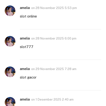
amelia
on
28 November 2025 5:53 pm
slot online
amelia
on
28 November 2025 6:00 pm
slot777
amelia
on
29 November 2025 7:28 am
slot gacor
amelia
on
1 Desember 2025 2:40 am