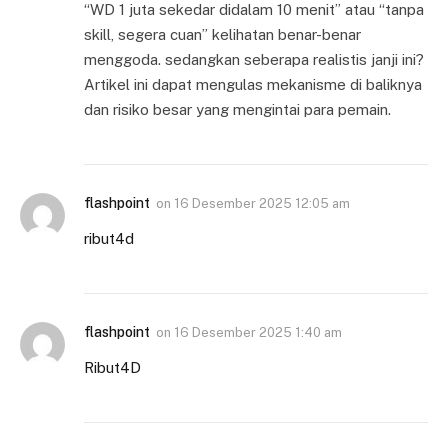
“WD 1 juta sekedar didalam 10 menit” atau “tanpa
skill, segera cuan” kelihatan benar-benar
menggoda. sedangkan seberapa realistis janji ini?
Artikel ini dapat mengulas mekanisme di baliknya
dan risiko besar yang mengintai para pemain.
flashpoint
on
16 Desember 2025 12:05 am
ribut4d
flashpoint
on
16 Desember 2025 1:40 am
Ribut4D