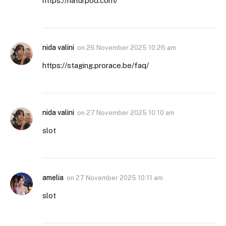
https://naturpod.com/
nida valini
on
26 November 2025 10:26 am
https://staging.prorace.be/faq/
nida valini
on
27 November 2025 10:10 am
slot
amelia
on
27 November 2025 10:11 am
slot