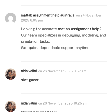
matlab assignment help australia
on
24 November
2025 6:05 pm
Looking for accurate
matlab assignment help
?
Our team specializes in debugging, modeling, and
simulation tasks.
Get quick, dependable support anytime.
nida valini
on
26 November 2025 8:37 am
slot gacor
nida valini
on
26 November 2025 10:25 am