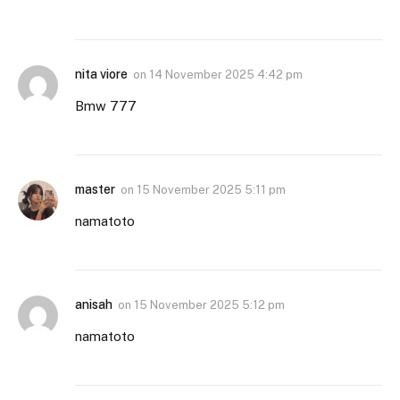
nita viore
on
14 November 2025 4:42 pm
Bmw 777
master
on
15 November 2025 5:11 pm
namatoto
anisah
on
15 November 2025 5:12 pm
namatoto