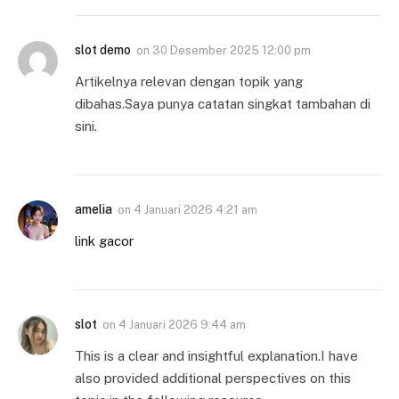
slot demo
on
30 Desember 2025 12:00 pm
Artikelnya relevan dengan topik yang
dibahas.Saya punya catatan singkat tambahan di
sini.
amelia
on
4 Januari 2026 4:21 am
link gacor
slot
on
4 Januari 2026 9:44 am
This is a clear and insightful explanation.I have
also provided additional perspectives on this