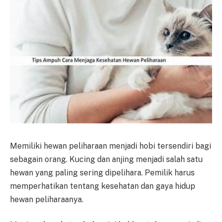
Memiliki hewan peliharaan menjadi hobi tersendiri bagi
sebagain orang. Kucing dan anjing menjadi salah satu
hewan yang paling sering dipelihara. Pemilik harus
memperhatikan tentang kesehatan dan gaya hidup
hewan peliharaanya.