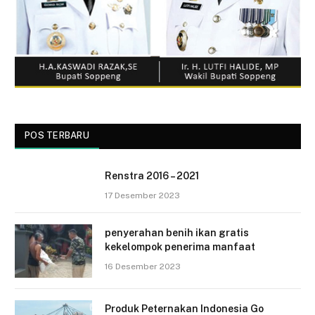
POS TERBARU
Renstra 2016 – 2021
17 Desember 2023
penyerahan benih ikan gratis
kekelompok penerima manfaat
16 Desember 2023
Produk Peternakan Indonesia Go